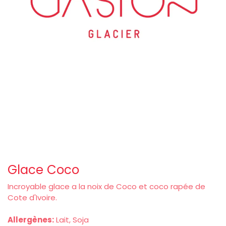
Glace Coco
Incroyable glace a la noix de Coco et coco rapée de
Cote d'Ivoire.
Allergènes:
Lait, Soja